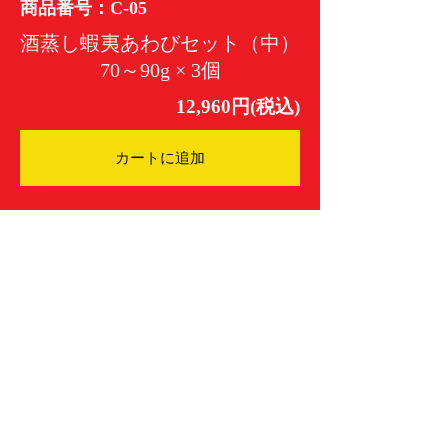
商品番号：C-05
酒蒸し蝦夷あわびセット（中）
70～90g × 3個
12,960円(税込)
カートに追加