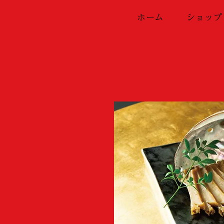
ホーム
ショップ